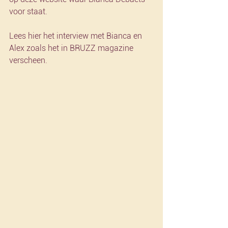
voor staat.
Lees hier het interview met Bianca en 
Alex zoals het in BRUZZ magazine 
verscheen.