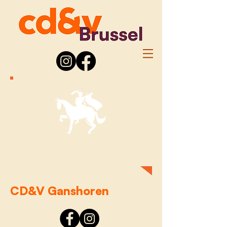
CD&V Ganshoren