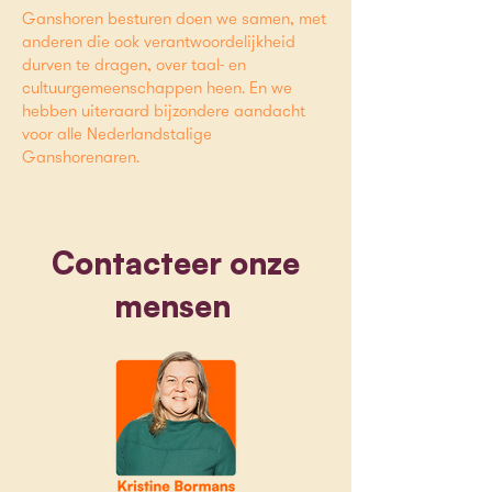
Ganshoren besturen doen we samen, met
anderen die ook verantwoordelijkheid
durven te dragen, over taal- en
cultuurgemeenschappen heen. En we
hebben uiteraard bijzondere aandacht
voor alle Nederlandstalige
Ganshorenaren.
Contacteer onze
mensen