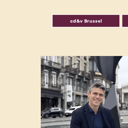
cd&v Brussel