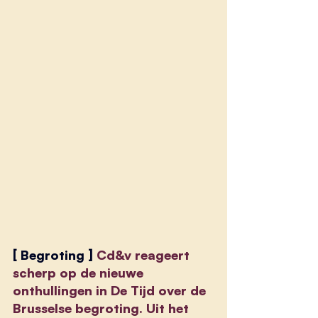
[ Begroting ] 
Cd&v reageert 
scherp op de nieuwe 
onthullingen in De Tijd over de 
Brusselse begroting. Uit het 