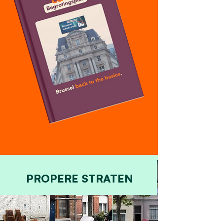
PROPERE STRATEN