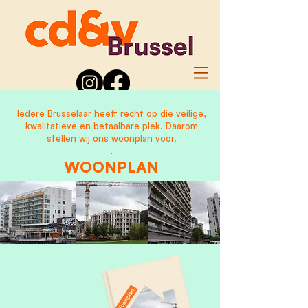
Iedere Brusselaar heeft recht op die veilige,
kwalitatieve en betaalbare plek.
Daarom
stellen wij ons woonplan voor.
.
WOONPLAN