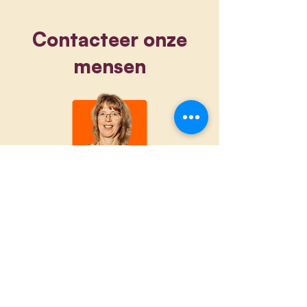
Contacteer onze
mensen