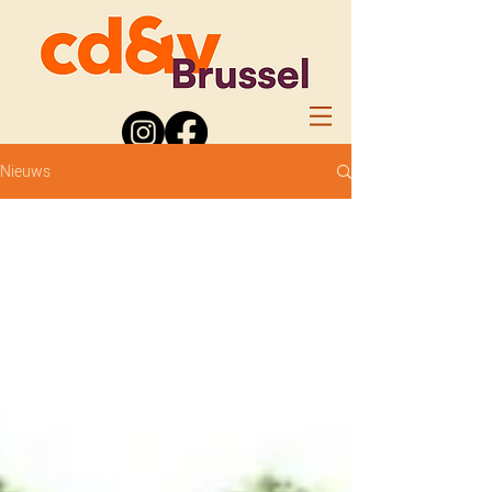
Nieuws