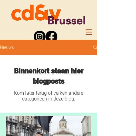
Nieuws
Binnenkort staan hier
blogposts
Kom later terug of verken andere
categorieën in deze blog.