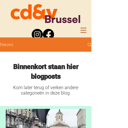
Nieuws
Binnenkort staan hier
blogposts
Kom later terug of verken andere
categorieën in deze blog.