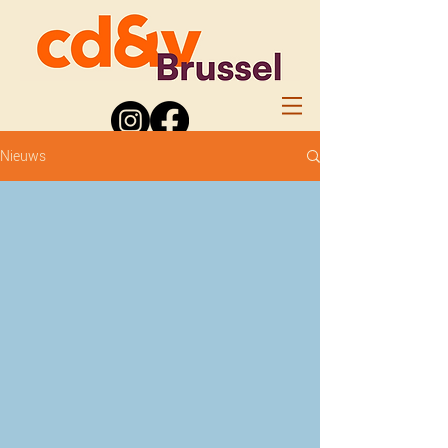
Nieuws