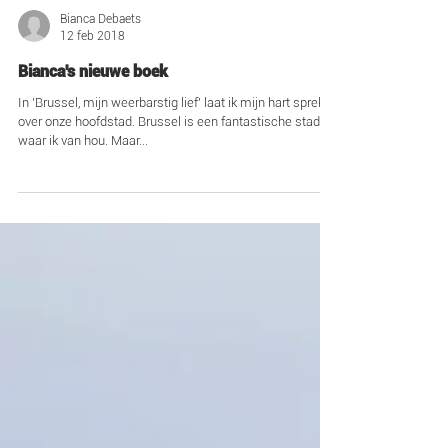
Bianca Debaets
12 feb 2018
Bianca's nieuwe boek
In 'Brussel, mijn weerbarstig lief' laat ik mijn hart spreken
over onze hoofdstad. Brussel is een fantastische stad
waar ik van hou. Maar...