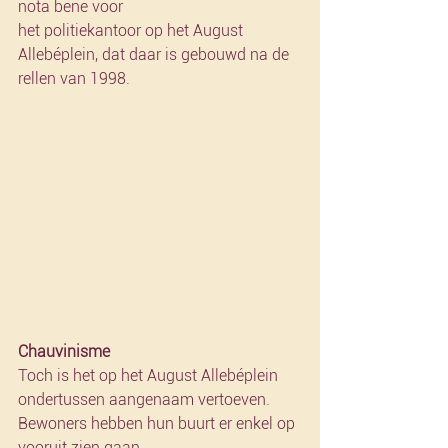
nota bene voor
het politiekantoor op het August 
Allebéplein, dat daar is gebouwd na de 
rellen van 1998.
Chauvinisme
Toch is het op het August Allebéplein 
ondertussen aangenaam vertoeven. 
Bewoners hebben hun buurt er enkel op 
vooruit zien gaan.