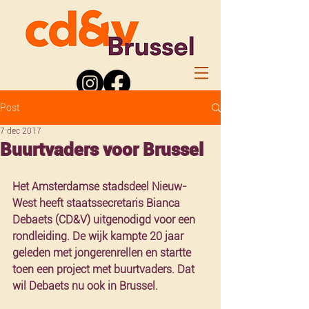
Post
7 dec 2017
Buurtvaders voor Brussel
Het Amsterdamse stadsdeel Nieuw-
West heeft staatssecretaris Bianca 
Debaets (CD&V) uitgenodigd voor een 
rondleiding. De wijk kampte 20 jaar 
geleden met jongerenrellen en startte 
toen een project met buurtvaders. Dat 
wil Debaets nu ook in Brussel.