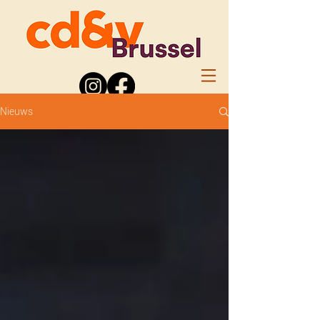
Nieuws