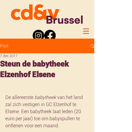
Post
7 dec 2017
Steun de babytheek
Elzenhof Elsene
De allereerste 
babytheek
 van het land 
zal zich vestigen in GC Elzenhof te 
Elsene. Een babytheek laat leden (20 
euro per jaar) toe om babyspullen te 
ontlenen voor een maand.