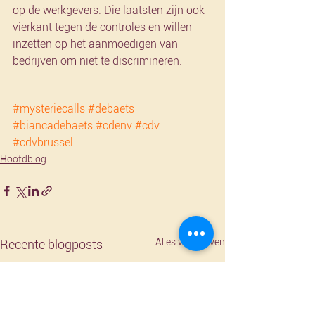
op de werkgevers. Die laatsten zijn ook 
vierkant tegen de controles en willen 
inzetten op het aanmoedigen van 
bedrijven om niet te discrimineren.
#mysteriecalls
#debaets
#biancadebaets
#cdenv
#cdv
#cdvbrussel
Hoofdblog
Alles weergeven
Recente blogposts