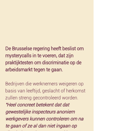
De Brusselse regering heeft beslist om 
mystery­calls in te voeren, dat zijn 
praktijktesten om discriminatie op de 
arbeidsmarkt tegen te gaan.
Bedrijven die werknemers weigeren op 
basis van leeftijd, geslacht of herkomst 
zullen streng gecontroleerd worden. 
"Heel concreet betekent dat dat 
gewestelijke inspecteurs anoniem 
werkgevers kunnen controleren om na 
te gaan of ze al dan niet ingaan op 