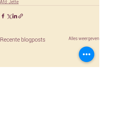
Afd: Jette
Alles weergeven
Recente blogposts