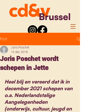
Post
Joris Poschet
10 dec 2018
Joris Poschet wordt
schepen in Jette
Heel blij en vereerd dat ik in 
december 2021 schepen van 
o.a. Nederlandstalige 
Aangelegenheden 
(onderwijs, cultuur, jeugd en 