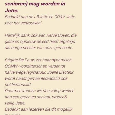
senioren) mag worden in 
Jette. 
Bedankt aan de LBJette en CD&V Jette 
voor het vertrouwen! 
Hartelijk dank ook aan Hervé Doyen, die 
gisteren opnieuw de eed heeft afgelegd 
als burgemeester van onze gemeente.
Brigitte De Pauw zet haar dynamisch 
OCMW-voorzitterschap verder tot 
halverwege legislatuur. Joëlle Electeur 
wordt naast gemeenteraadslid ook 
politieraadslid.
Daarmee kunnen we dus volop werken 
aan een groen en sociaal, proper & 
veilig Jette.
Bedankt aan iedereen die dit mogelijk 