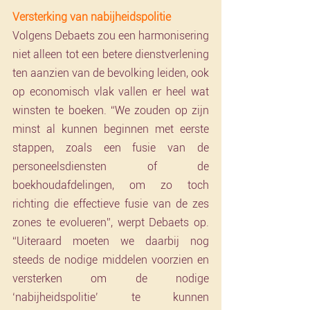
Versterking van nabijheidspolitie
Volgens Debaets zou een harmonisering 
niet alleen tot een betere dienstverlening 
ten aanzien van de bevolking leiden, ook 
op economisch vlak vallen er heel wat 
winsten te boeken. “We zouden op zijn 
minst al kunnen beginnen met eerste 
stappen, zoals een fusie van de 
personeelsdiensten of de 
boekhoudafdelingen, om zo toch 
richting die effectieve fusie van de zes 
zones te evolueren”, werpt Debaets op. 
“Uiteraard moeten we daarbij nog 
steeds de nodige middelen voorzien en 
versterken om de nodige 
‘nabijheidspolitie’ te kunnen 