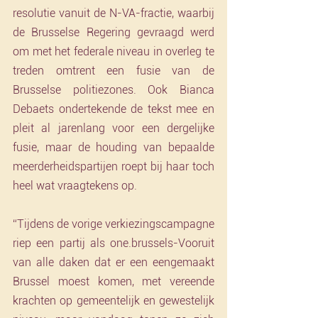
resolutie vanuit de N-VA-fractie, waarbij 
de Brusselse Regering gevraagd werd 
om met het federale niveau in overleg te 
treden omtrent een fusie van de 
Brusselse politiezones. Ook Bianca 
Debaets ondertekende de tekst mee en 
pleit al jarenlang voor een dergelijke 
fusie, maar de houding van bepaalde 
meerderheidspartijen roept bij haar toch 
heel wat vraagtekens op.
“Tijdens de vorige verkiezingscampagne 
riep een partij als one.brussels-Vooruit 
van alle daken dat er een eengemaakt 
Brussel moest komen, met vereende 
krachten op gemeentelijk en gewestelijk 