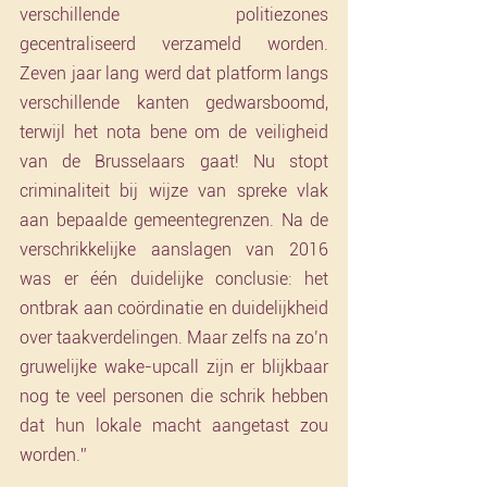
verschillende politiezones 
gecentraliseerd verzameld worden. 
Zeven jaar lang werd dat platform langs 
verschillende kanten gedwarsboomd, 
terwijl het nota bene om de veiligheid 
van de Brusselaars gaat! Nu stopt 
criminaliteit bij wijze van spreke vlak 
aan bepaalde gemeentegrenzen. Na de 
verschrikkelijke aanslagen van 2016 
was er één duidelijke conclusie: het 
ontbrak aan coördinatie en duidelijkheid 
over taakverdelingen. Maar zelfs na zo’n 
gruwelijke wake-upcall zijn er blijkbaar 
nog te veel personen die schrik hebben 
dat hun lokale macht aangetast zou 
worden.”