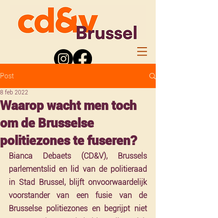
Post
8 feb 2022
Waarop wacht men toch
om de Brusselse
politiezones te fuseren?
Bianca Debaets (CD&V), Brussels 
parlementslid en lid van de politieraad 
in Stad Brussel, blijft onvoorwaardelijk 
voorstander van een fusie van de 
Brusselse politiezones en begrijpt niet 