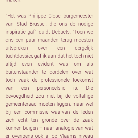
“Het was Philippe Close, burgemeester 
van Stad Brussel, die ons de nodige 
inspiratie gaf”, duidt Debaets. “Toen we 
ons een paar maanden terug moesten 
uitspreken over een dergelijk 
tuchtdossier, gaf ik aan dat het toch niet 
altijd even evident was om als 
buitenstaander te oordelen over wat 
toch vaak de professionele toekomst 
van een personeelslid is. Die 
bevoegdheid zou niet bij de voltallige 
gemeenteraad moeten liggen, maar wel 
bij een commissie waarvan de leden 
zich écht ten gronde over de zaak 
kunnen buigen – naar analogie van wat 
er overigens ook al op Vlaams niveau 