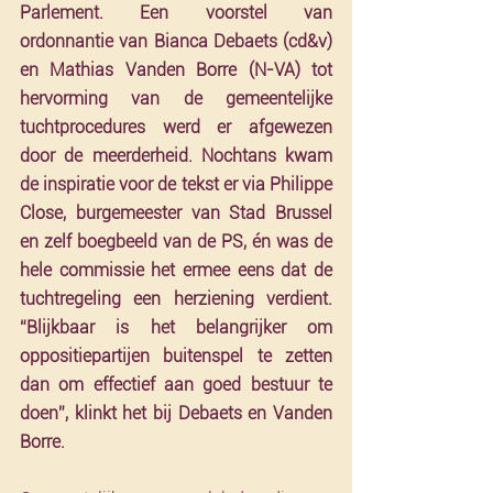
Parlement. Een voorstel van 
ordonnantie van Bianca Debaets (cd&v) 
en Mathias Vanden Borre (N-VA) tot 
hervorming van de gemeentelijke 
tuchtprocedures werd er afgewezen 
door de meerderheid. Nochtans kwam 
de inspiratie voor de tekst er via Philippe 
Close, burgemeester van Stad Brussel 
en zelf boegbeeld van de PS, én was de 
hele commissie het ermee eens dat de 
tuchtregeling een herziening verdient. 
“Blijkbaar is het belangrijker om 
oppositiepartijen buitenspel te zetten 
dan om effectief aan goed bestuur te 
doen”, klinkt het bij Debaets en Vanden 
Borre.