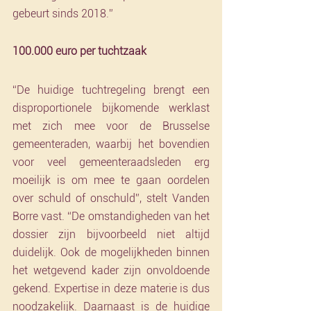
gebeurt sinds 2018.”
100.000 euro per tuchtzaak
“De huidige tuchtregeling brengt een 
disproportionele bijkomende werklast 
met zich mee voor de Brusselse 
gemeenteraden, waarbij het bovendien 
voor veel gemeenteraadsleden erg 
moeilijk is om mee te gaan oordelen 
over schuld of onschuld”, stelt Vanden 
Borre vast. “De omstandigheden van het 
dossier zijn bijvoorbeeld niet altijd 
duidelijk. Ook de mogelijkheden binnen 
het wetgevend kader zijn onvoldoende 
gekend. Expertise in deze materie is dus 
noodzakelijk. Daarnaast is de huidige 