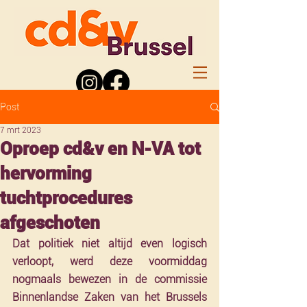
Post
7 mrt 2023
Oproep cd&v en N-VA tot
hervorming
tuchtprocedures
afgeschoten
Dat politiek niet altijd even logisch 
verloopt, werd deze voormiddag 
nogmaals bewezen in de commissie 
Binnenlandse Zaken van het Brussels 