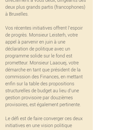
directement à vous deux, dirigeants des 
deux plus grands partis (francophones) 
à Bruxelles.
Vos récentes initiatives offrent l’espoir 
de progrès. Monsieur Leisterh, votre 
appel à parvenir en juin à une 
déclaration de politique avec un 
programme solide sur le fond est 
prometteur. Monsieur Laaouej, votre 
démarche en tant que président de la 
commission des Finances, en mettant 
enfin sur la table des propositions 
structurelles de budget au lieu d’une 
gestion provisoire par douzièmes 
provisoires, est également pertinente.
Le défi est de faire converger ces deux 
initiatives en une vision politique 