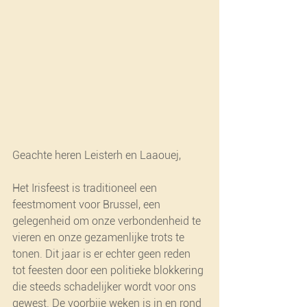
Geachte heren Leisterh en Laaouej,
Het Irisfeest is traditioneel een 
feestmoment voor Brussel, een 
gelegenheid om onze verbondenheid te 
vieren en onze gezamenlijke trots te 
tonen. Dit jaar is er echter geen reden 
tot feesten door een politieke blokkering 
die steeds schadelijker wordt voor ons 
gewest. De voorbije weken is in en rond 