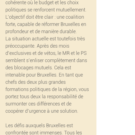
cohérente où le budget et les choix 
politiques se renforcent mutuellement. 
L’objectif doit être clair : une coalition 
forte, capable de réformer Bruxelles en 
profondeur et de manière durable.
La situation actuelle est toutefois très 
préoccupante. Après des mois 
d’exclusives et de vétos, le MR et le PS 
semblent s’enliser complètement dans 
des blocages mutuels. Cela est 
intenable pour Bruxelles. En tant que 
chefs des deux plus grandes 
formations politiques de la région, vous 
portez tous deux la responsabilité de 
surmonter ces différences et de 
coopérer d’urgence à une solution.
Les défis auxquels Bruxelles est 
confrontée sont immenses. Tous les 