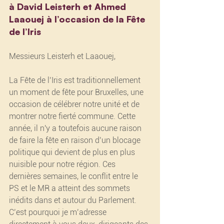
à David Leisterh et Ahmed 
Laaouej à l’occasion de la Fête 
de l’Iris
Messieurs Leisterh et Laaouej,
La Fête de l’Iris est traditionnellement 
un moment de fête pour Bruxelles, une 
occasion de célébrer notre unité et de 
montrer notre fierté commune. Cette 
année, il n'y a toutefois aucune raison 
de faire la fête en raison d’un blocage 
politique qui devient de plus en plus 
nuisible pour notre région. Ces 
dernières semaines, le conflit entre le 
PS et le MR a atteint des sommets 
inédits dans et autour du Parlement. 
C’est pourquoi je m’adresse 