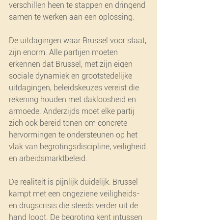
verschillen heen te stappen en dringend 
samen te werken aan een oplossing.
De uitdagingen waar Brussel voor staat, 
zijn enorm. Alle partijen moeten 
erkennen dat Brussel, met zijn eigen 
sociale dynamiek en grootstedelijke 
uitdagingen, beleidskeuzes vereist die 
rekening houden met dakloosheid en 
armoede. Anderzijds moet elke partij 
zich ook bereid tonen om concrete 
hervormingen te ondersteunen op het 
vlak van begrotingsdiscipline, veiligheid 
en arbeidsmarktbeleid.
De realiteit is pijnlijk duidelijk: Brussel 
kampt met een ongeziene veiligheids- 
en drugscrisis die steeds verder uit de 
hand loopt. De begroting kent intussen 