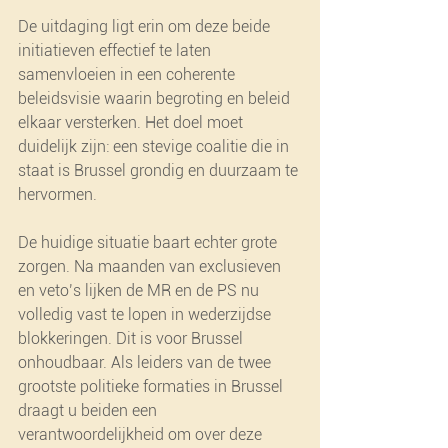
De uitdaging ligt erin om deze beide 
initiatieven effectief te laten 
samenvloeien in een coherente 
beleidsvisie waarin begroting en beleid 
elkaar versterken. Het doel moet 
duidelijk zijn: een stevige coalitie die in 
staat is Brussel grondig en duurzaam te 
hervormen.
De huidige situatie baart echter grote 
zorgen. Na maanden van exclusieven 
en veto’s lijken de MR en de PS nu 
volledig vast te lopen in wederzijdse 
blokkeringen. Dit is voor Brussel 
onhoudbaar. Als leiders van de twee 
grootste politieke formaties in Brussel 
draagt u beiden een 
verantwoordelijkheid om over deze 