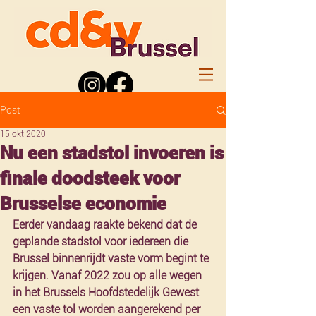
Post
15 okt 2020
Nu een stadstol invoeren is
finale doodsteek voor
Brusselse economie
Eerder vandaag raakte bekend dat de 
geplande stadstol voor iedereen die 
Brussel binnenrijdt vaste vorm begint te 
krijgen. Vanaf 2022 zou op alle wegen 
in het Brussels Hoofdstedelijk Gewest 
een vaste tol worden aangerekend per 