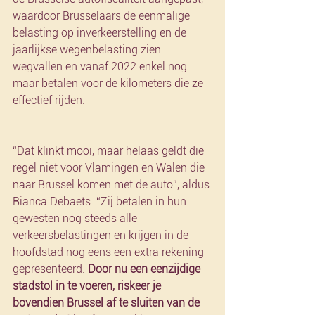
waardoor Brusselaars de eenmalige 
belasting op inverkeerstelling en de 
jaarlijkse wegenbelasting zien 
wegvallen en vanaf 2022 enkel nog 
maar betalen voor de kilometers die ze 
effectief rijden.
“Dat klinkt mooi, maar helaas geldt die 
regel niet voor Vlamingen en Walen die 
naar Brussel komen met de auto”, aldus 
Bianca Debaets. “Zij betalen in hun 
gewesten nog steeds alle 
verkeersbelastingen en krijgen in de 
hoofdstad nog eens een extra rekening 
gepresenteerd. 
Door nu een eenzijdige 
stadstol in te voeren, riskeer je 
bovendien Brussel af te sluiten van de 