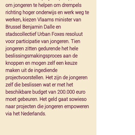
om jongeren te helpen om drempels 
richting hoger onderwijs en werk weg te 
werken, kiezen Vlaams minister van 
Brussel Benjamin Dalle en 
stadscollectief Urban Foxes resoluut 
voor participatie van jongeren. Tien 
jongeren zitten gedurende het hele 
beslissingsmakingsproces aan de 
knoppen en mogen zelf een keuze 
maken uit de ingediende 
projectvoorstellen. Het zijn de jongeren 
zelf die beslissen wat er met het 
beschikbare budget van 200.000 euro 
moet gebeuren. Het geld gaat sowieso 
naar projecten die jongeren empoweren 
via het Nederlands.