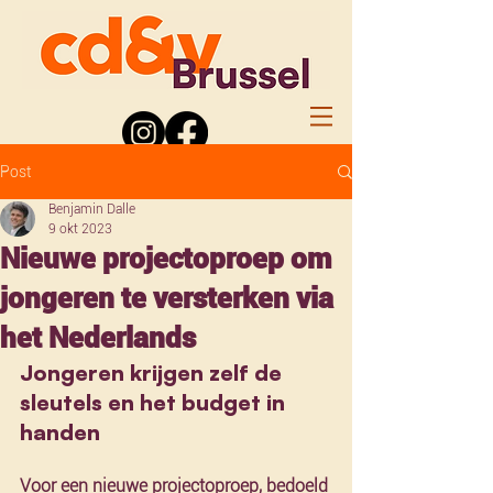
Post
Benjamin Dalle
9 okt 2023
Nieuwe projectoproep om
jongeren te versterken via
het Nederlands
Jongeren krijgen zelf de 
sleutels en het budget in 
handen
Voor een nieuwe projectoproep, bedoeld 