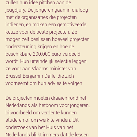
zullen hun idee pitchen aan de 
jeugdjury. De jongeren gaan in dialoog 
met de organisaties die projecten 
indienen, en maken een gemotiveerde 
keuze voor de beste projecten. Ze 
mogen zelf beslissen hoeveel projecten 
ondersteuning krijgen en hoe de 
beschikbare 200.000 euro verdeeld 
wordt. Hun uiteindelijk selectie leggen 
ze voor aan Vlaams minister van 
Brussel Benjamin Dalle, die zich 
voorneemt om hun advies te volgen. 
De projecten moeten draaien rond het 
Nederlands als hefboom voor jongeren, 
bijvoorbeeld om verder te kunnen 
studeren of om werk te vinden. Uit 
onderzoek van het Huis van het 
Nederlands blijkt immers dat de lessen 