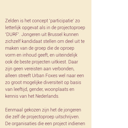
Zelden is het concept ‘participatie’ zo 
letterlijk opgevat als in de projectoproep 
‘DURF’. Jongeren uit Brussel kunnen 
zichzelf kandidaat stellen om deel uit te 
maken van de groep die de oproep 
vorm en inhoud geeft, en uiteindelijk 
ook de beste projecten uitkiest. Daar 
zijn geen vereisten aan verbonden, 
alleen streeft Urban Foxes wel naar een 
zo groot mogelijke diversiteit op basis 
van leeftijd, gender, woonplaats en 
kennis van het Nederlands. 
Eenmaal gekozen zijn het de jongeren 
die zelf de projectoproep uitschrijven. 
De organisaties die een project indienen 