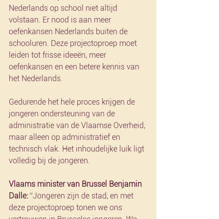
Nederlands op school niet altijd 
volstaan. Er nood is aan meer 
oefenkansen Nederlands buiten de 
schooluren. Deze projectoproep moet 
leiden tot frisse ideeën, meer 
oefenkansen en een betere kennis van 
het Nederlands. 
Gedurende het hele proces krijgen de 
jongeren ondersteuning van de 
administratie van de Vlaamse Overheid, 
maar alleen op administratief en 
technisch vlak. Het inhoudelijke luik ligt 
volledig bij de jongeren. 
Vlaams minister van Brussel Benjamin 
Dalle: 
“Jongeren zijn de stad, en met 
deze projectoproep tonen we ons 