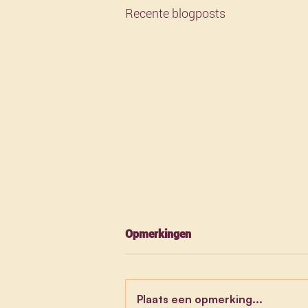
Recente blogposts
Opmerkingen
Plaats een opmerking...