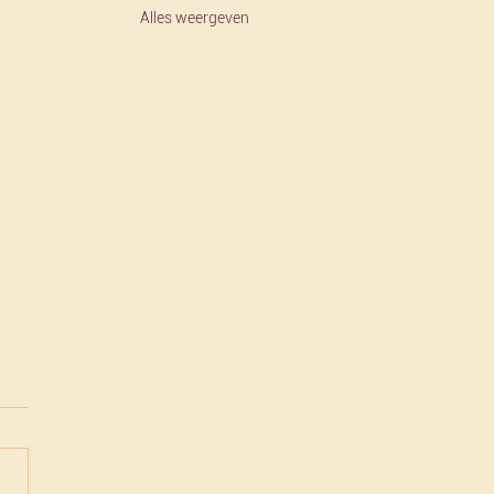
Alles weergeven