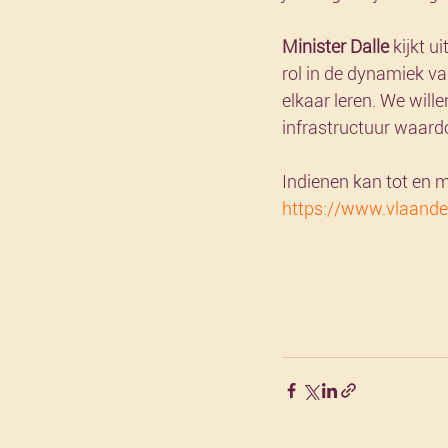
Minister Dalle
 kijkt u
rol in de dynamiek va
elkaar leren. We wil
infrastructuur waard
Indienen kan tot en m
https://www.vlaande