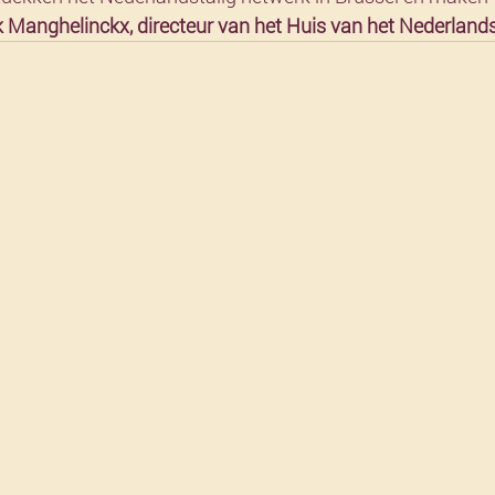
k Manghelinckx, directeur van het Huis van het Nederland