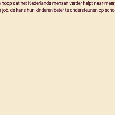
e hoop dat het Nederlands mensen verder helpt naar meer 
job, de kans hun kinderen beter te ondersteunen op schoo