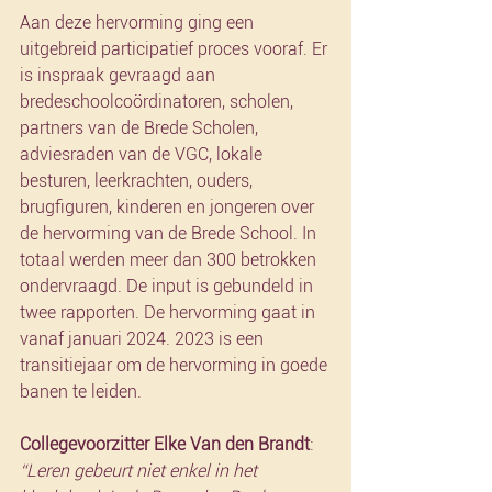
Aan deze hervorming ging een 
uitgebreid participatief proces vooraf. Er 
is inspraak gevraagd aan 
bredeschoolcoördinatoren, scholen, 
partners van de Brede Scholen, 
adviesraden van de VGC, lokale 
besturen, leerkrachten, ouders, 
brugfiguren, kinderen en jongeren over 
de hervorming van de Brede School. In 
totaal werden meer dan 300 betrokken 
ondervraagd. De input is gebundeld in 
twee rapporten. De hervorming gaat in 
vanaf januari 2024. 2023 is een 
transitiejaar om de hervorming in goede 
banen te leiden.
Collegevoorzitter Elke Van den Brandt
: 
“Leren gebeurt niet enkel in het 