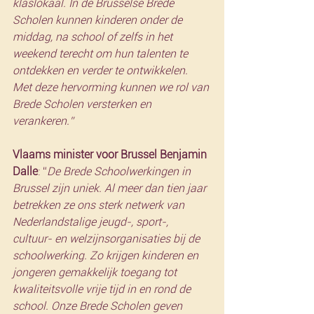
klaslokaal. In de Brusselse Brede 
Scholen kunnen kinderen onder de 
middag, na school of zelfs in het 
weekend terecht om hun talenten te 
ontdekken en verder te ontwikkelen. 
Met deze hervorming kunnen we rol van 
Brede Scholen versterken en 
verankeren.”
Vlaams minister voor Brussel Benjamin 
Dalle
: “
De Brede Schoolwerkingen in 
Brussel zijn uniek. Al meer dan tien jaar 
betrekken ze ons sterk netwerk van 
Nederlandstalige jeugd-, sport-, 
cultuur- en welzijnsorganisaties bij de 
schoolwerking. Zo krijgen kinderen en 
jongeren gemakkelijk toegang tot 
kwaliteitsvolle vrije tijd in en rond de 
school. Onze Brede Scholen geven 