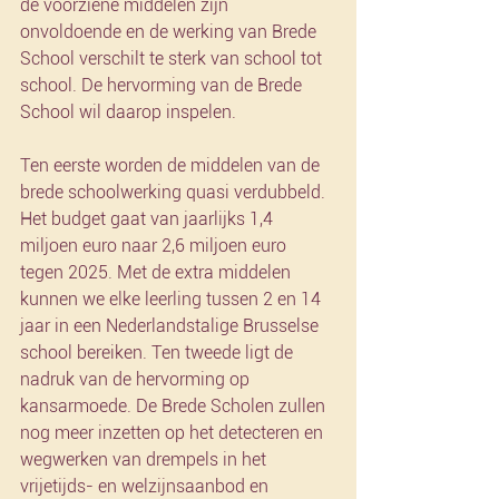
de voorziene middelen zijn 
onvoldoende en de werking van Brede 
School verschilt te sterk van school tot 
school. De hervorming van de Brede 
School wil daarop inspelen.
Ten eerste worden de middelen van de 
brede schoolwerking quasi verdubbeld. 
Het budget gaat van jaarlijks 1,4 
miljoen euro naar 2,6 miljoen euro 
tegen 2025. Met de extra middelen 
kunnen we elke leerling tussen 2 en 14 
jaar in een Nederlandstalige Brusselse 
school bereiken. Ten tweede ligt de 
nadruk van de hervorming op 
kansarmoede. De Brede Scholen zullen 
nog meer inzetten op het detecteren en 
wegwerken van drempels in het 
vrijetijds- en welzijnsaanbod en 