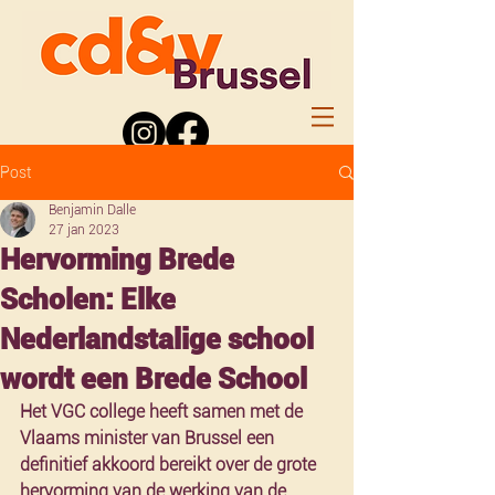
Post
Benjamin Dalle
27 jan 2023
Hervorming Brede
Scholen: Elke
Nederlandstalige school
wordt een Brede School
Het VGC college heeft samen met de 
Vlaams minister van Brussel een 
definitief akkoord bereikt over de grote 
hervorming van de werking van de 