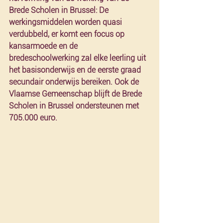
Brede Scholen in Brussel: De 
werkingsmiddelen worden quasi 
verdubbeld, er komt een focus op 
kansarmoede en de 
bredeschoolwerking zal elke leerling uit 
het basisonderwijs en de eerste graad 
secundair onderwijs bereiken. Ook de 
Vlaamse Gemeenschap blijft de Brede 
Scholen in Brussel ondersteunen met 
705.000 euro.  