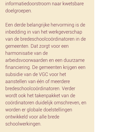
informatiedoorstroom naar kwetsbare 
doelgroepen. 
Een derde belangrijke hervorming is de 
inbedding in van het werkgeverschap 
van de bredeschoolcoördinatoren in de 
gemeenten. Dat zorgt voor een 
harmonisatie van de 
arbeidsvoorwaarden en een duurzame 
financiering. De gemeenten krijgen een 
subsidie van de VGC voor het 
aanstellen van één of meerdere 
bredeschoolcoördinatoren. Verder 
wordt ook het takenpakket van de 
coördinatoren duidelijk omschreven, en 
worden er globale doelstellingen 
ontwikkeld voor alle brede 
schoolwerkingen. 