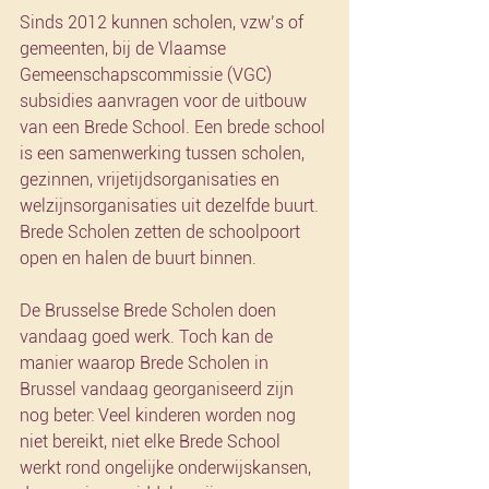
Sinds 2012 kunnen scholen, vzw’s of 
gemeenten, bij de Vlaamse 
Gemeenschapscommissie (VGC) 
subsidies aanvragen voor de uitbouw 
van een Brede School. Een brede school 
is een samenwerking tussen scholen, 
gezinnen, vrijetijdsorganisaties en 
welzijnsorganisaties uit dezelfde buurt. 
Brede Scholen zetten de schoolpoort 
open en halen de buurt binnen.
De Brusselse Brede Scholen doen 
vandaag goed werk. Toch kan de 
manier waarop Brede Scholen in 
Brussel vandaag georganiseerd zijn 
nog beter: Veel kinderen worden nog 
niet bereikt, niet elke Brede School 
werkt rond ongelijke onderwijskansen, 