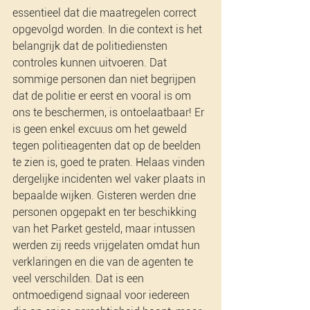
essentieel dat die maatregelen correct 
opgevolgd worden. In die context is het 
belangrijk dat de politiediensten 
controles kunnen uitvoeren. Dat 
sommige personen dan niet begrijpen 
dat de politie er eerst en vooral is om 
ons te beschermen, is ontoelaatbaar! Er 
is geen enkel excuus om het geweld 
tegen politieagenten dat op de beelden 
te zien is, goed te praten. Helaas vinden 
dergelijke incidenten wel vaker plaats in 
bepaalde wijken. Gisteren werden drie 
personen opgepakt en ter beschikking 
van het Parket gesteld, maar intussen 
werden zij reeds vrijgelaten omdat hun 
verklaringen en die van de agenten te 
veel verschilden. Dat is een 
ontmoedigend signaal voor iedereen 