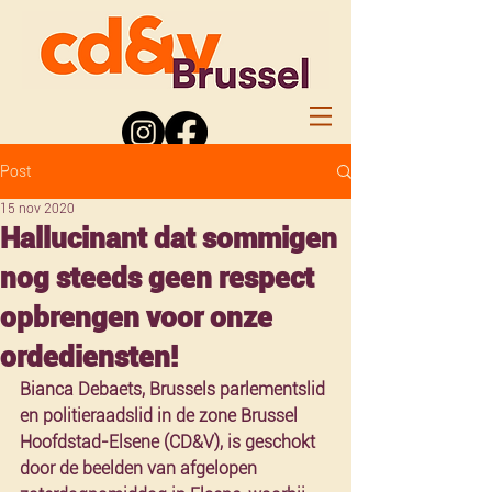
Post
15 nov 2020
Hallucinant dat sommigen
nog steeds geen respect
opbrengen voor onze
ordediensten!
Bianca Debaets, Brussels parlementslid 
en politieraadslid in de zone Brussel 
Hoofdstad-Elsene (CD&V), is geschokt 
door de beelden van afgelopen 