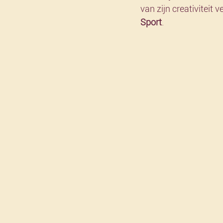
van zijn creativiteit ve
Sport
.