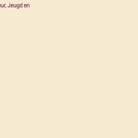
ur, Jeugd en 