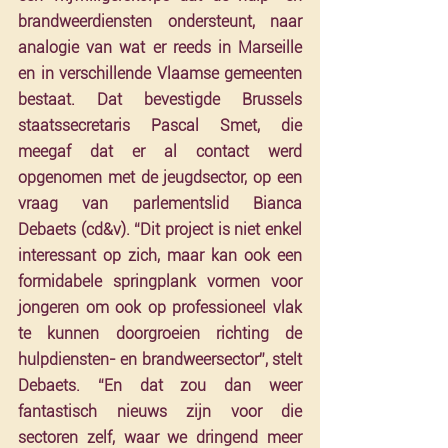
brandweerdiensten ondersteunt, naar 
analogie van wat er reeds in Marseille 
en in verschillende Vlaamse gemeenten 
bestaat. Dat bevestigde Brussels 
staatssecretaris Pascal Smet, die 
meegaf dat er al contact werd 
opgenomen met de jeugdsector, op een 
vraag van parlementslid Bianca 
Debaets (cd&v). “Dit project is niet enkel 
interessant op zich, maar kan ook een 
formidabele springplank vormen voor 
jongeren om ook op professioneel vlak 
te kunnen doorgroeien richting de 
hulpdiensten- en brandweersector”, stelt 
Debaets. “En dat zou dan weer 
fantastisch nieuws zijn voor die 
sectoren zelf, waar we dringend meer 