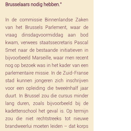
Brusselaars nodig hebben.”
In de commissie Binnenlandse Zaken 
van het Brussels Parlement, waar de 
vraag dinsdagvoormiddag aan bod 
kwam, verwees staatssecretaris Pascal 
Smet naar de bestaande initiatieven in 
bijvoorbeeld Marseille, waar men recent 
nog op bezoek was in het kader van een 
parlementaire missie. In de Zuid-Franse 
stad kunnen jongeren zich inschrijven 
voor een opleiding die tweeënhalf jaar 
duurt. In Brussel zou die cursus minder 
lang duren, zoals bijvoorbeeld bij de 
kadettenschool het geval is. Op termijn 
zou die niet rechtstreeks tot nieuwe 
brandweerlui moeten leiden – dat korps 