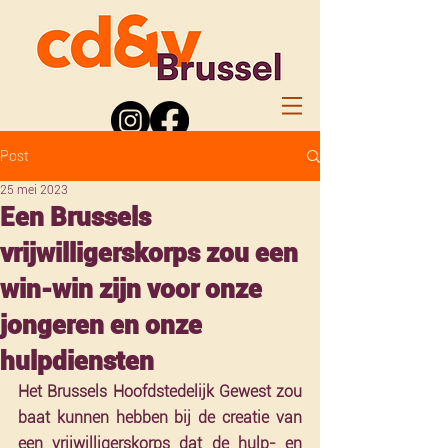
Post
25 mei 2023
Een Brussels
vrijwilligerskorps zou een
win-win zijn voor onze
jongeren en onze
hulpdiensten
Het Brussels Hoofdstedelijk Gewest zou 
baat kunnen hebben bij de creatie van 
een vrijwilligerskorps dat de hulp- en 