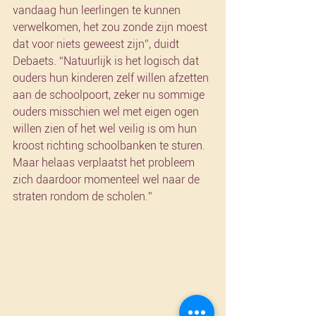
vandaag hun leerlingen te kunnen 
verwelkomen, het zou zonde zijn moest 
dat voor niets geweest zijn”, duidt 
Debaets. “Natuurlijk is het logisch dat 
ouders hun kinderen zelf willen afzetten 
aan de schoolpoort, zeker nu sommige 
ouders misschien wel met eigen ogen 
willen zien of het wel veilig is om hun 
kroost richting schoolbanken te sturen. 
Maar helaas verplaatst het probleem 
zich daardoor momenteel wel naar de 
straten rondom de scholen.”