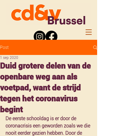
Post
1 sep 2020
Duid grotere delen van de
openbare weg aan als
voetpad, want de strijd
tegen het coronavirus
begint
De eerste schooldag is er door de 
coronacrisis een geworden zoals we die 
nooit eerder gezien hebben. Door de 