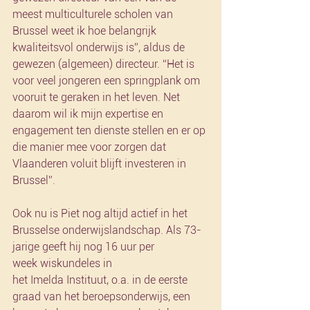
meest multiculturele scholen van 
Brussel weet ik hoe belangrijk 
kwaliteitsvol onderwijs is”, aldus de 
gewezen (algemeen) directeur. “Het is 
voor veel jongeren een springplank om 
vooruit te geraken in het leven. Net 
daarom wil ik mijn expertise en 
engagement ten dienste stellen en er op 
die manier mee voor zorgen dat 
Vlaanderen voluit blijft investeren in 
Brussel”.
Ook nu is Piet nog altijd actief in het 
Brusselse onderwijslandschap. Als 73-
jarige geeft hij nog 16 uur per 
week wiskundeles in 
het Imelda Instituut, o.a. in de eerste 
graad van het beroepsonderwijs, een 