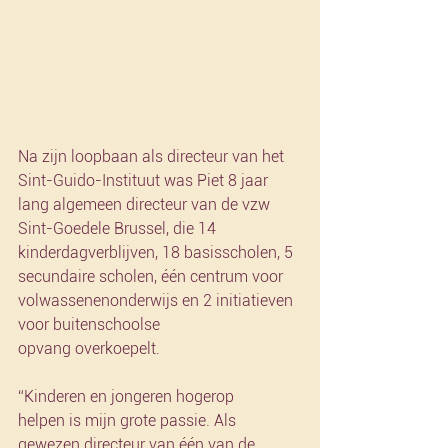
Na zijn loopbaan als directeur van het 
Sint-Guido-Instituut was Piet 8 jaar 
lang algemeen directeur van de vzw 
Sint-Goedele Brussel, die 14 
kinderdagverblijven, 18 basisscholen, 5 
secundaire scholen, één centrum voor 
volwassenenonderwijs en 2 initiatieven 
voor buitenschoolse 
opvang overkoepelt.
“Kinderen en jongeren hogerop 
helpen is mijn grote passie. Als 
gewezen directeur van één van de 