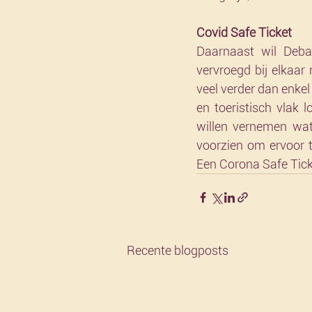
Covid Safe Ticket
Daarnaast wil Deb
vervroegd bij elkaar
veel verder dan enkel
en toeristisch vlak
willen vernemen wat
voorzien om ervoor 
Een Corona Safe Ticke
Recente blogposts