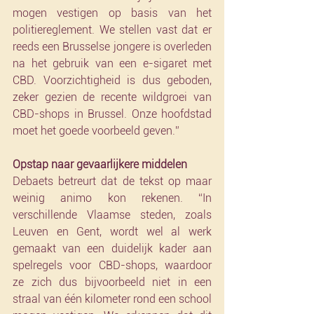
mogen vestigen op basis van het 
politiereglement. We stellen vast dat er 
reeds een Brusselse jongere is overleden 
na het gebruik van een e-sigaret met 
CBD. Voorzichtigheid is dus geboden, 
zeker gezien de recente wildgroei van 
CBD-shops in Brussel. Onze hoofdstad 
moet het goede voorbeeld geven.”
Opstap naar gevaarlijkere middelen
Debaets betreurt dat de tekst op maar 
weinig animo kon rekenen. “In 
verschillende Vlaamse steden, zoals 
Leuven en Gent, wordt wel al werk 
gemaakt van een duidelijk kader aan 
spelregels voor CBD-shops, waardoor 
ze zich dus bijvoorbeeld niet in een 
straal van één kilometer rond een school 