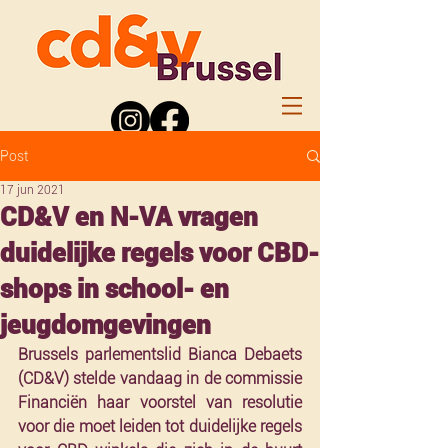
Post
17 jun 2021
CD&V en N-VA vragen
duidelijke regels voor CBD-
shops in school- en
jeugdomgevingen
Brussels parlementslid Bianca Debaets 
(CD&V) stelde vandaag in de commissie 
Financiën haar voorstel van resolutie 
voor die moet leiden tot duidelijke regels 