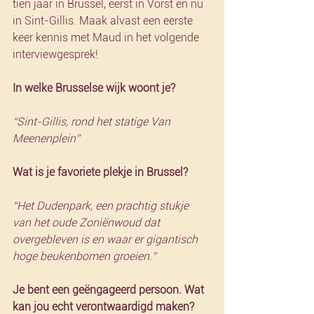
tien jaar in Brussel, eerst in Vorst en nu 
in Sint-Gillis. Maak alvast een eerste 
keer kennis met Maud in het volgende 
interviewgesprek!
In welke Brusselse wijk woont je? 
“Sint-Gillis, rond het statige Van 
Meenenplein”
Wat is je favoriete plekje in Brussel?
“Het Dudenpark, een prachtig stukje 
van het oude Zoniënwoud dat 
overgebleven is en waar er gigantisch 
hoge beukenbomen groeien.”
Je bent een geëngageerd persoon. Wat 
kan jou echt verontwaardigd maken? 