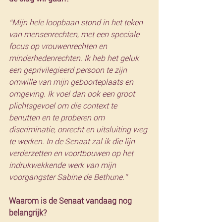
“Mijn hele loopbaan stond in het teken 
van mensenrechten, met een speciale 
focus op vrouwenrechten en 
minderhedenrechten. Ik heb het geluk 
een geprivilegieerd persoon te zijn 
omwille van mijn geboorteplaats en 
omgeving. Ik voel dan ook een groot 
plichtsgevoel om die context te 
benutten en te proberen om 
discriminatie, onrecht en uitsluiting weg 
te werken. In de Senaat zal ik die lijn 
verderzetten en voortbouwen op het 
indrukwekkende werk van mijn 
voorgangster Sabine de Bethune.”
Waarom is de Senaat vandaag nog 
belangrijk? 