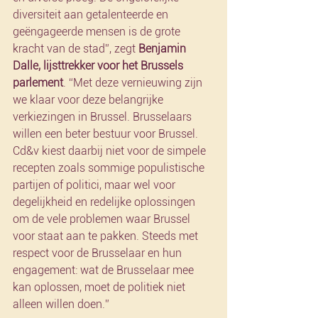
diversiteit aan getalenteerde en 
geëngageerde mensen is de grote 
kracht van de stad”, zegt 
Benjamin 
Dalle, lijsttrekker voor het Brussels 
parlement
. “Met deze vernieuwing zijn 
we klaar voor deze belangrijke 
verkiezingen in Brussel. Brusselaars 
willen een beter bestuur voor Brussel. 
Cd&v kiest daarbij niet voor de simpele 
recepten zoals sommige populistische 
partijen of politici, maar wel voor 
degelijkheid en redelijke oplossingen 
om de vele problemen waar Brussel 
voor staat aan te pakken. Steeds met 
respect voor de Brusselaar en hun 
engagement: wat de Brusselaar mee 
kan oplossen, moet de politiek niet 
alleen willen doen.”