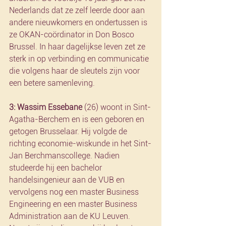
Nederlands dat ze zelf leerde door aan 
andere nieuwkomers en ondertussen is 
ze OKAN-coördinator in Don Bosco 
Brussel. In haar dagelijkse leven zet ze 
sterk in op verbinding en communicatie 
die volgens haar de sleutels zijn voor 
een betere samenleving.
3: Wassim Essebane
 (26) woont in Sint-
Agatha-Berchem en is een geboren en 
getogen Brusselaar. Hij volgde de 
richting economie-wiskunde in het Sint-
Jan Berchmanscollege. Nadien 
studeerde hij een bachelor 
handelsingenieur aan de VUB en 
vervolgens nog een master Business 
Engineering en een master Business 
Administration aan de KU Leuven. 