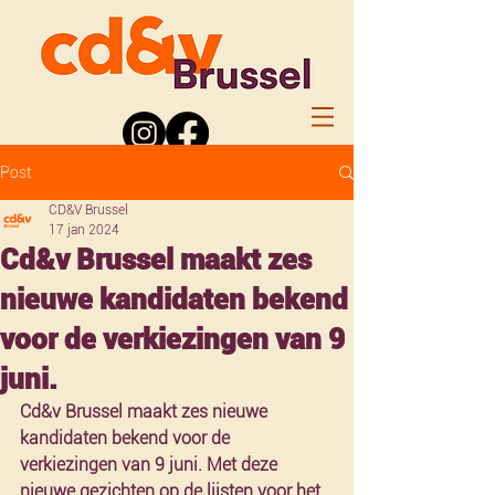
Post
CD&V Brussel
17 jan 2024
Cd&v Brussel maakt zes
nieuwe kandidaten bekend
voor de verkiezingen van 9
juni.
Cd&v Brussel maakt zes nieuwe 
kandidaten bekend voor de 
verkiezingen van 9 juni. Met deze 
nieuwe gezichten op de lijsten voor het 