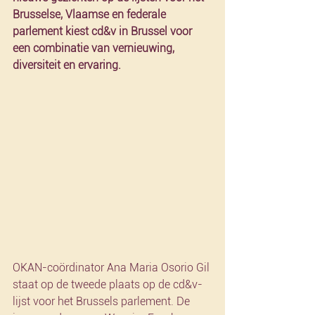
Brusselse, Vlaamse en federale 
parlement kiest cd&v in Brussel voor 
een combinatie van vernieuwing, 
diversiteit en ervaring.
OKAN-coördinator Ana Maria Osorio Gil 
staat op de tweede plaats op de cd&v-
lijst voor het Brussels parlement. De 