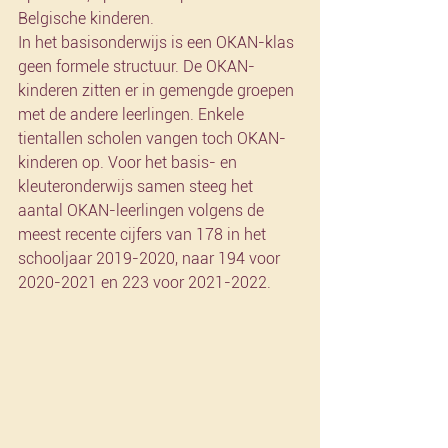
Belgische kinderen. 
In het basisonderwijs is een OKAN-klas 
geen formele structuur. De OKAN-
kinderen zitten er in gemengde groepen 
met de andere leerlingen. Enkele 
tientallen scholen vangen toch OKAN-
kinderen op. Voor het basis- en 
kleuteronderwijs samen steeg het 
aantal OKAN-leerlingen volgens de 
meest recente cijfers van 178 in het 
schooljaar 2019-2020, naar 194 voor 
2020-2021 en 223 voor 2021-2022.