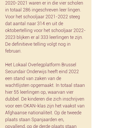
2020-2021 waren er in die vier scholen 
in totaal 286 ingeschreven leer lingen. 
Voor het schooljaar 2021-2022 steeg 
dat aantal naar 314 en uit de 
oktobertelling voor het schooljaar 2022-
2023 blijken er al 333 leerlingen te zijn. 
De definitieve telling volgt nog in 
februari. 
Het Lokaal Overlegplatform Brussel 
Secundair Onderwijs heeft eind 2022 
een stand van zaken van de 
wachtlijsten opgemaakt. In totaal staan 
hier 55 leerlingen op, waarvan vier 
dubbel. De kinderen die zich inschrijven 
voor een OKAN-klas zijn het vaakst van 
Afghaanse nationaliteit. Op de tweede 
plaats staan Spanjaarden en, 
opvallend, op de derde plaats staan 