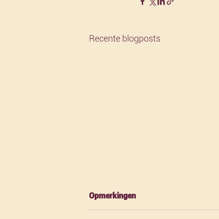
Recente blogposts
Opmerkingen