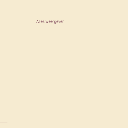
Alles weergeven