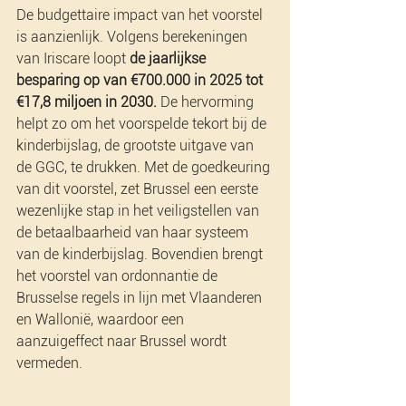
De budgettaire impact van het voorstel 
is aanzienlijk. Volgens berekeningen 
van Iriscare loopt 
de jaarlijkse 
besparing op van €700.000 in 2025 tot 
€17,8 miljoen in 2030.
 De hervorming 
helpt zo om het voorspelde tekort bij de 
kinderbijslag, de grootste uitgave van 
de GGC, te drukken. Met de goedkeuring 
van dit voorstel, zet Brussel een eerste 
wezenlijke stap in het veiligstellen van 
de betaalbaarheid van haar systeem 
van de kinderbijslag. Bovendien brengt 
het voorstel van ordonnantie de 
Brusselse regels in lijn met Vlaanderen 
en Wallonië, waardoor een 
aanzuigeffect naar Brussel wordt 
vermeden.