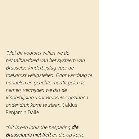
"Met dit voorstel willen we de 
betaalbaarheid van het systeem van 
Brusselse kinderbijslag voor de 
toekomst veiligstellen. Door vandaag te 
handelen en gerichte maatregelen te 
nemen, vermijden we dat de 
kinderbijslag voor Brusselse gezinnen 
onder druk komt te staan."
, aldus 
Benjamin Dalle. 
“Dit is een logische besparing 
die 
Brusselaars niet treft
 en die op korte 