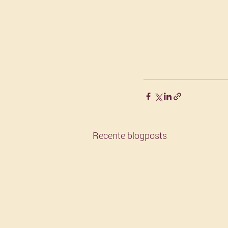
Recente blogposts