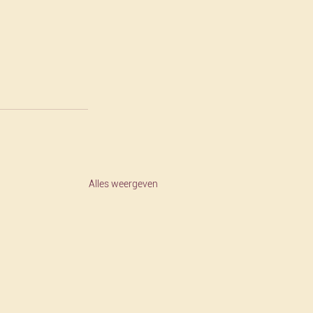
Alles weergeven