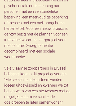
dagondersteuning, begeleid werken en 
psychosociale ondersteuning aan 
personen met een verstandelijke 
beperking, een meervoudige beperking 
of mensen met een niet-aangeboren 
hersenletsel. Voor een nieuw project is 
de vzw bezig met de plannen voor een 
innovatief woon- en zorgproject voor 
mensen met (vroeg)dementie 
gecombineerd met een sociale 
woonfunctie.
Vele Vlaamse zorgpartners in Brussel 
hebben elkaar in dit project gevonden. 
"Met verschillende partners werden 
ideeën uitgewisseld en kwamen we tot 
het ontwerp van een nieuwbouw met de 
mogelijkheid om verschillende 
doelgroepen te laten samenwonen", 