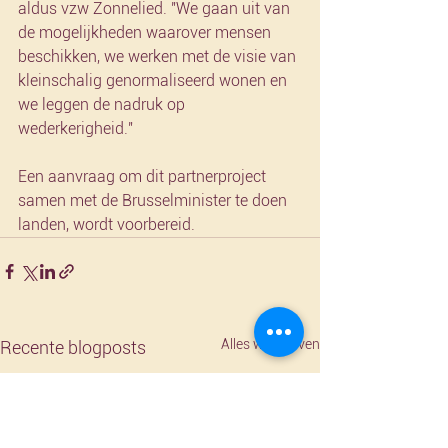
aldus vzw Zonnelied. "We gaan uit van 
de mogelijkheden waarover mensen 
beschikken, we werken met de visie van 
kleinschalig genormaliseerd wonen en 
we leggen de nadruk op 
wederkerigheid."
Een aanvraag om dit partnerproject 
samen met de Brusselminister te doen 
landen, wordt voorbereid.
Alles weergeven
Recente blogposts