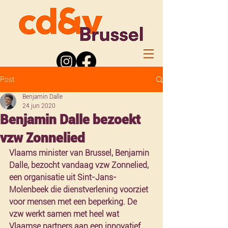
Post
Benjamin Dalle
24 jun 2020
Benjamin Dalle bezoekt
vzw Zonnelied
Vlaams minister van Brussel, Benjamin 
Dalle, bezocht vandaag vzw Zonnelied, 
een organisatie uit Sint-Jans-
Molenbeek die dienstverlening voorziet 
voor mensen met een beperking. De 
vzw werkt samen met heel wat 
Vlaamse partners aan een innovatief 