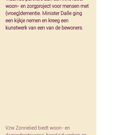
woon- en zorgproject voor mensen met 
(vroeg)dementie. Minister Dalle ging 
een kijkje nemen en kreeg een 
kunstwerk van een van de bewoners.
Vzw Zonnelied biedt woon- en 