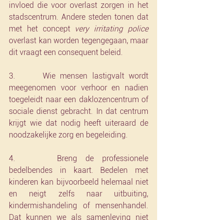
invloed die voor overlast zorgen in het 
stadscentrum. Andere steden tonen dat 
met het concept 
very irritating police 
overlast kan worden tegengegaan, maar 
dit vraagt een consequent beleid.
3.      Wie mensen lastigvalt wordt 
meegenomen voor verhoor en nadien 
toegeleidt naar een daklozencentrum of 
sociale dienst gebracht. In dat centrum 
krijgt wie dat nodig heeft uiteraard de 
noodzakelijke zorg en begeleiding.
4.     Breng de professionele 
bedelbendes in kaart. Bedelen met 
kinderen kan bijvoorbeeld helemaal niet 
en neigt zelfs naar uitbuiting, 
kindermishandeling of mensenhandel. 
Dat kunnen we als samenleving niet 