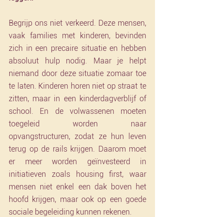
Begrijp ons niet verkeerd. Deze mensen, 
vaak families met kinderen, bevinden 
zich in een precaire situatie en hebben 
absoluut hulp nodig. Maar je helpt 
niemand door deze situatie zomaar toe 
te laten. Kinderen horen niet op straat te 
zitten, maar in een kinderdagverblijf of 
school. En de volwassenen moeten 
toegeleid worden naar 
opvangstructuren, zodat ze hun leven 
terug op de rails krijgen. Daarom moet 
er meer worden geïnvesteerd in 
initiatieven zoals housing first, waar 
mensen niet enkel een dak boven het 
hoofd krijgen, maar ook op een goede 
sociale begeleiding kunnen rekenen. 