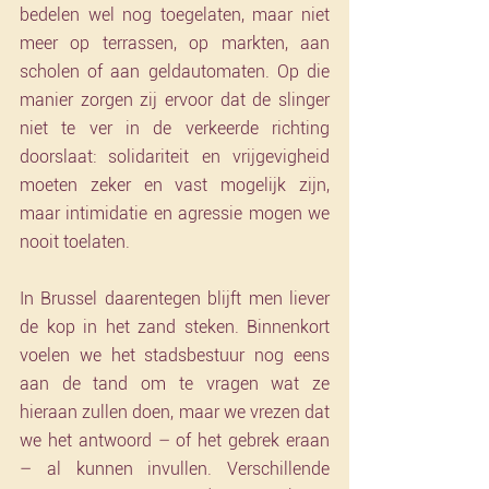
bedelen wel nog toegelaten, maar niet 
meer op terrassen, op markten, aan 
scholen of aan geldautomaten. Op die 
manier zorgen zij ervoor dat de slinger 
niet te ver in de verkeerde richting 
doorslaat: solidariteit en vrijgevigheid 
moeten zeker en vast mogelijk zijn, 
maar intimidatie en agressie mogen we 
nooit toelaten.
In Brussel daarentegen blijft men liever 
de kop in het zand steken. Binnenkort 
voelen we het stadsbestuur nog eens 
aan de tand om te vragen wat ze 
hieraan zullen doen, maar we vrezen dat 
we het antwoord – of het gebrek eraan 
– al kunnen invullen. Verschillende 