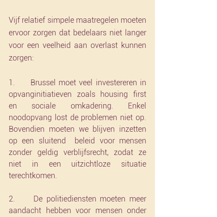
Vijf relatief simpele maatregelen moeten 
ervoor zorgen dat bedelaars niet langer 
voor een veelheid aan overlast kunnen 
zorgen:
1.     Brussel moet veel investereren in 
opvanginitiatieven zoals housing first 
en sociale omkadering. Enkel 
noodopvang lost de problemen niet op. 
Bovendien moeten we blijven inzetten 
op een sluitend  beleid voor mensen 
zonder geldig verblijfsrecht, zodat ze 
niet in een uitzichtloze situatie 
terechtkomen. 
2.     De politiediensten moeten meer 
aandacht hebben voor mensen onder 