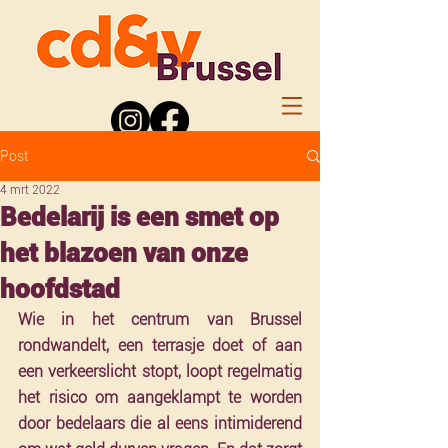
Post
4 mrt 2022
Bedelarij is een smet op
het blazoen van onze
hoofdstad
Wie in het centrum van Brussel 
rondwandelt, een terrasje doet of aan 
een verkeerslicht stopt, loopt regelmatig 
het risico om aangeklampt te worden 
door bedelaars die al eens intimiderend 