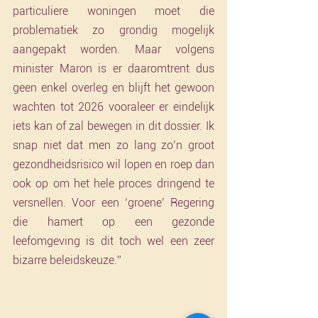
particuliere woningen moet die 
problematiek zo grondig mogelijk 
aangepakt worden. Maar volgens 
minister Maron is er daaromtrent dus 
geen enkel overleg en blijft het gewoon 
wachten tot 2026 vooraleer er eindelijk 
iets kan of zal bewegen in dit dossier. Ik 
snap niet dat men zo lang zo’n groot 
gezondheidsrisico wil lopen en roep dan 
ook op om het hele proces dringend te 
versnellen. Voor een ‘groene’ Regering 
die hamert op een gezonde 
leefomgeving is dit toch wel een zeer 
bizarre beleidskeuze.”