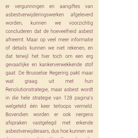
er vergunningen en aangiftes van 
asbestverwijderingswerken afgeleverd 
worden, kunnen we voorzichtig 
concluderen dat de hoeveelheid asbest 
afneemt. Maar op veel meer informatie 
of details kunnen we niet rekenen, en 
dat terwijl het hier toch om een erg 
gevaarlijke en kankerverwekkende stof 
gaat. De Brusselse Regering pakt maar 
wat graag uit met hun 
Renolutionstrategie, maar asbest wordt 
in die hele strategie van 128 pagina’s 
welgeteld één keer terloops vermeld. 
Bovendien worden er ook nergens 
afspraken vastgelegd met erkende 
asbestverwijderaars, dus hoe kunnen we 