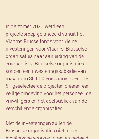
In de zomer 2020 werd een 
projectoproep gelanceerd vanuit het 
Vlaams Brusselfonds voor kleine 
investeringen voor Vlaams-Brusselse 
organisaties naar aanleiding van de 
coronacrisis. Brusselse organisaties 
konden een investeringssubsidie van 
maximum 30.000 euro aanvragen. De 
51 geselecteerde projecten creëren een 
veilige omgeving voor het personeel, de 
vrijwilligers en het doelpubliek van de 
verschillende organisaties.
Met de investeringen zullen de 
Brusselse organisaties niet alleen 
hygiënische voorzieningen en gedeeld 