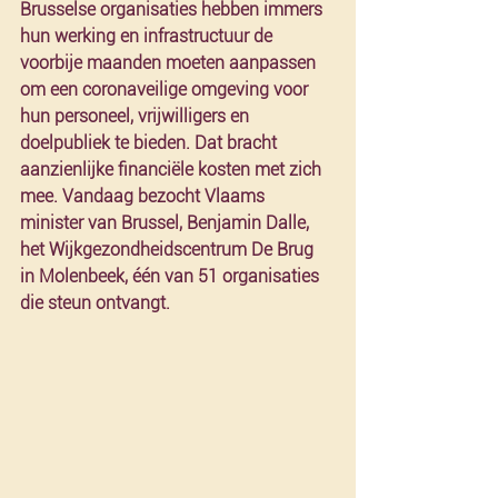
Brusselse organisaties hebben immers 
hun werking en infrastructuur de 
voorbije maanden moeten aanpassen 
om een coronaveilige omgeving voor 
hun personeel, vrijwilligers en 
doelpubliek te bieden. Dat bracht 
aanzienlijke financiële kosten met zich 
mee. Vandaag bezocht Vlaams 
minister van Brussel, Benjamin Dalle, 
het Wijkgezondheidscentrum De Brug 
in Molenbeek, één van 51 organisaties 
die steun ontvangt.  