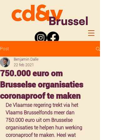
Post
Benjamin Dalle
22 feb 2021
750.000 euro om
Brusselse organisaties
coronaproof te maken
De Vlaamse regering trekt via het 
Vlaams Brusselfonds meer dan 
750.000 euro uit om Brusselse 
organisaties te helpen hun werking 
coronaproof te maken. Heel wat 