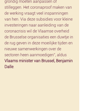
grondig moeten aanpassen of 
stilleggen. Het coronaproof maken van 
de werking vraagt veel inspanningen 
van hen. Via deze subsidies voor kleine 
investeringen naar aanleiding van de 
coronacrisis wil de Vlaamse overheid 
de Brusselse organisaties een duwtje in 
de rug geven in deze moeilijke tijden en 
nieuwe samenwerkingen over de 
sectoren heen aanmoedigen”, aldus 
Vlaams minister van Brussel, Benjamin 
Dalle
. 