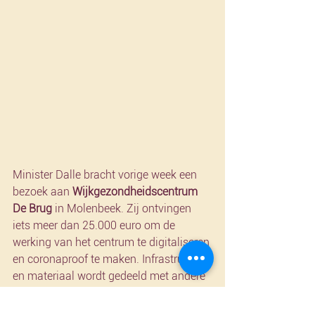
Minister Dalle bracht vorige week een 
bezoek aan 
Wijkgezondheidscentrum 
De Brug
 in Molenbeek. Zij ontvingen 
iets meer dan 25.000 euro om de 
werking van het centrum te digitaliseren 
en coronaproof te maken. Infrastructuur 
en materiaal wordt gedeeld met andere 
organisaties.