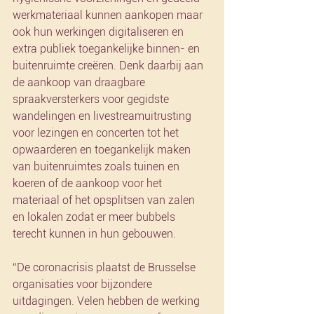
werkmateriaal kunnen aankopen maar 
ook hun werkingen digitaliseren en 
extra publiek toegankelijke binnen- en 
buitenruimte creëren. Denk daarbij aan 
de aankoop van draagbare 
spraakversterkers voor gegidste 
wandelingen en livestreamuitrusting 
voor lezingen en concerten tot het 
opwaarderen en toegankelijk maken 
van buitenruimtes zoals tuinen en 
koeren of de aankoop voor het 
materiaal of het opsplitsen van zalen 
en lokalen zodat er meer bubbels 
terecht kunnen in hun gebouwen.
“De coronacrisis plaatst de Brusselse 
organisaties voor bijzondere 
uitdagingen. Velen hebben de werking 