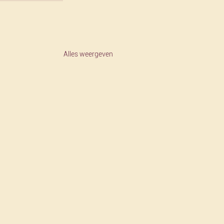
Alles weergeven