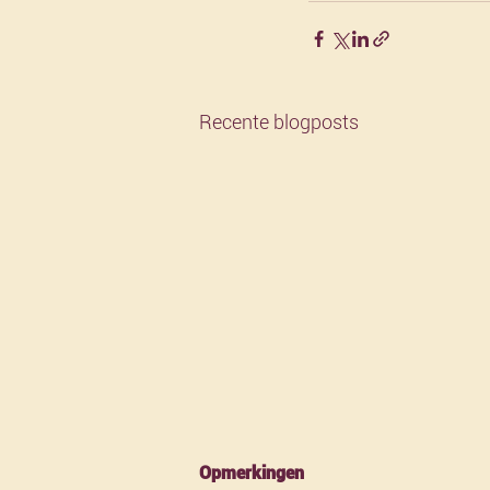
Recente blogposts
Opmerkingen