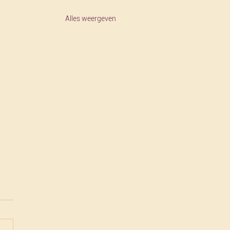
Alles weergeven