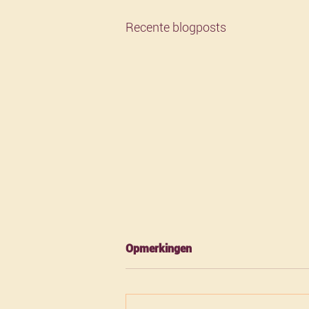
Recente blogposts
Opmerkingen