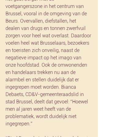
voetgangerszone in het centrum van 
Brussel, vooral in de omgeving van de 
Beurs. Overvallen, diefstallen, het 
dealen van drugs en tonnen zwerfvuil 
zorgen voor heel wat overlast. Daardoor 
voelen heel wat Brusselaars, bezoekers 
en toeristen zich onveilig, naast de 
negatieve impact op het imago van 
onze hoofdstad. Ook de omwonenden 
en handelaars trekken nu aan de 
alarmbel en stellen duidelijk dat er 
ingegrepen moet worden. Bianca 
Debaets, CD&V-gemeenteraadslid in 
stad Brussel, deelt dat gevoel: “Hoewel 
men al jaren weet heeft van de 
problematiek, wordt duidelijk niet 
ingegrepen.”