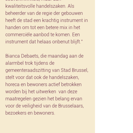
kwaliteitsvolle handelszaken. Als 
beheerder van de regie der gebouwen 
heeft de stad een krachtig instrument in 
handen om tot een betere mix in het 
commerciële aanbod te komen. Een 
instrument dat helaas onbenut blijft.”
Bianca Debaets, die maandag aan de 
alarmbel trok tijdens de 
gemeenteraadszitting van Stad Brussel, 
stelt voor dat ook de handelszaken, 
horeca en bewoners actief betrokken 
worden bij het uitwerken  van deze 
maatregelen gezien het belang ervan 
voor de veiligheid van de Brusselaars, 
bezoekers en bewoners.