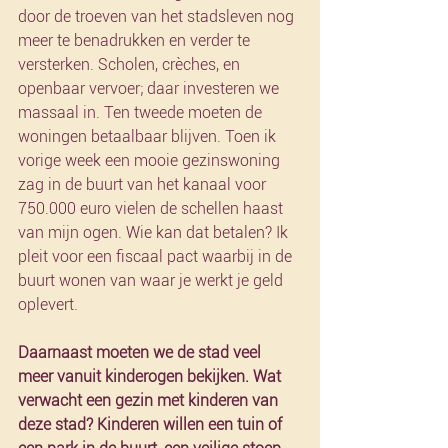
door de troeven van het stadsleven nog 
meer te benadrukken en verder te 
versterken. Scholen, crèches, en 
openbaar vervoer; daar investeren we 
massaal in. Ten tweede moeten de 
woningen betaalbaar blijven. Toen ik 
vorige week een mooie gezinswoning 
zag in de buurt van het kanaal voor 
750.000 euro vielen de schellen haast 
van mijn ogen. Wie kan dat betalen? Ik 
pleit voor een fiscaal pact waarbij in de 
buurt wonen van waar je werkt je geld 
oplevert.
Daarnaast moeten we de stad veel 
meer vanuit kinderogen bekijken. Wat 
verwacht een gezin met kinderen van 
deze stad? Kinderen willen een tuin of 