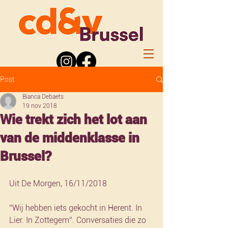
Post
Bianca Debaets
19 nov 2018
Wie trekt zich het lot aan
van de middenklasse in
Brussel?
Uit De Morgen, 16/11/2018
“Wij hebben iets gekocht in Herent. In 
Lier. In Zottegem”. Conversaties die zo 