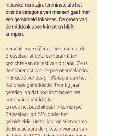
nieuwkomers zijn, tenminste als het 
over de categorie van mensen gaat met 
een gemiddeld inkomen. De groep van 
de middenklasse krimpt en blijft 
krimpen.
Verschillende cijfers tonen aan dat de 
Brusselaar structureel verarmt ten 
opzichte van de rest van dit land. Zo is 
de opbrengst van de personenbelasting 
in Brussel vandaag 18% lager dan het 
nationale gemiddelde. Twintig jaar 
geleden lag dat nog licht boven het 
nationale gemiddelde.
En ook het beschikbaar inkomen per 
Brusselaar ligt 22% onder het 
gemiddelde. Dertig jaar geleden waren 
de Brusselaars de rijkste inwoners van 