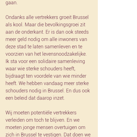
gaan.
Ondanks alle vertrekkers groeit Brussel 
als kool. Maar die bevolkingsgroei zit 
aan de onderkant. Er is dan ook steeds 
meer geld nodig om alle inwoners van 
deze stad te laten samenleven en te 
voorzien van het levensnoodzakelijke. 
Ik sta voor een solidaire samenleving 
waar wie sterke schouders heeft, 
bijdraagt ten voordele van wie minder 
heeft. We hebben vandaag meer sterke 
schouders nodig in Brussel. En dus ook 
een beleid dat daarop inzet.
Wij moeten potentiële vertrekkers 
verleiden om toch te blijven. En we 
moeten jonge mensen overtuigen om 
zich in Brussel te vestigen. Dat doen we 