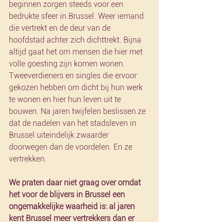
beginnen zorgen steeds voor een 
bedrukte sfeer in Brussel. Weer iemand 
die vertrekt en de deur van de 
hoofdstad achter zich dichttrekt. Bijna 
altijd gaat het om mensen die hier met 
volle goesting zijn komen wonen. 
Tweeverdieners en singles die ervoor 
gekozen hebben om dicht bij hun werk 
te wonen en hier hun leven uit te 
bouwen. Na jaren twijfelen beslissen ze 
dat de nadelen van het stadsleven in 
Brussel uiteindelijk zwaarder 
doorwegen dan de voordelen. En ze 
vertrekken.
We praten daar niet graag over omdat 
het voor de blijvers in Brussel een 
ongemakkelijke waarheid is: al jaren 
kent Brussel meer vertrekkers dan er 