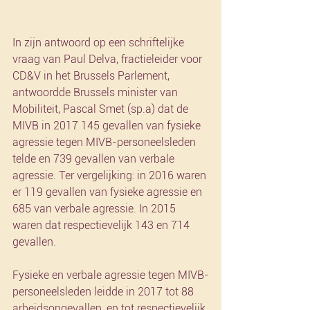
In zijn antwoord op een schriftelijke 
vraag van Paul Delva, fractieleider voor 
CD&V in het Brussels Parlement, 
antwoordde Brussels minister van 
Mobiliteit, Pascal Smet (sp.a) dat de 
MIVB in 2017 145 gevallen van fysieke 
agressie tegen MIVB-personeelsleden 
telde en 739 gevallen van verbale 
agressie. Ter vergelijking: in 2016 waren 
er 119 gevallen van fysieke agressie en 
685 van verbale agressie. In 2015 
waren dat respectievelijk 143 en 714 
gevallen.
Fysieke en verbale agressie tegen MIVB-
personeelsleden leidde in 2017 tot 88 
arbeidsongevallen, en tot respectievelijk 