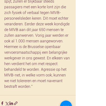
spijt, zullen er blijkbaar steeds 
passagiers met een korte lont zijn die 
zich fysiek of verbaal tegen MIVB-
personeelsleden keren. Dit moet echter 
veranderen. Eerder deze week kondigde 
de MIVB aan dit jaar 650 mensen te 
zullen aanwerven. Vorig jaar werden er 
ook al 1.000 mensen aangeworven. 
Hiermee is de Brusselse openbaar 
vervoersmaatschappij een belangrijke 
werkgever in ons gewest. En elkeen van 
hen verdient het om met respect 
behandeld te worden. Agressie op het 
MIVB-net, in welke vorm ook, kunnen 
we niet tolereren en moet navenant 
bestraft worden.”