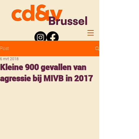
Post
6 mrt 2018
Kleine 900 gevallen van
agressie bij MIVB in 2017