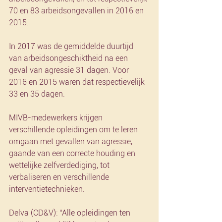
70 en 83 arbeidsongevallen in 2016 en 
2015.
In 2017 was de gemiddelde duurtijd 
van arbeidsongeschiktheid na een 
geval van agressie 31 dagen. Voor 
2016 en 2015 waren dat respectievelijk 
33 en 35 dagen.
MIVB-medewerkers krijgen 
verschillende opleidingen om te leren 
omgaan met gevallen van agressie, 
gaande van een correcte houding en 
wettelijke zelfverdediging, tot 
verbaliseren en verschillende 
interventietechnieken.
Delva (CD&V): “Alle opleidingen ten 