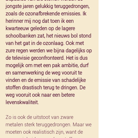
jongste jaren gelukkig teruggedrongen, 
zoals de ozonafbrekende emissies. Ik 
herinner mij nog dat toen ik een 
kwarteeuw geleden op de lagere 
schoolbanken zat, het nieuws bol stond 
van het gat in de ozonlaag. Ook met 
zure regen werden we bijna dagelijks op 
de televisie geconfronteerd. Het is dus 
mogelijk om met een pak ambitie, durf 
en samenwerking de weg vooruit te 
vinden en de emissie van schadelijke 
stoffen drastisch terug te dringen. De 
weg vooruit ook naar een betere 
levenskwaliteit.
Zo is ook de uitstoot van zware 
metalen sterk teruggedrongen. Maar we 
moeten ook realistisch zijn, want de 