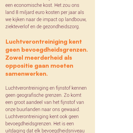
een economische kost. Het zou ons 
land 8 miljard euro kosten per jaar als 
we kijken naar de impact op landbouw, 
ziekteverlof en de gezondheidszorg.
Luchtverontreiniging kent 
geen bevoegdheidsgrenzen. 
Zowel meerderheid als 
oppositie gaan moeten 
samenwerken.
Luchtverontreiniging en fijnstof kennen 
geen geografische grenzen. Zo komt 
een groot aandeel van het fijnstof van 
onze buurlanden naar ons gewaaid. 
Luchtverontreiniging kent ook geen 
bevoegdheidsgrenzen. Het is een 
uitdaging dat elk bevoegdheidsniveau 