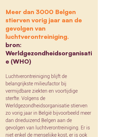
​Meer dan 3000 Belgen 
stierven vorig jaar aan de 
gevolgen van 
luchtverontreiniging.
bron: 
Werldgezondheidsorganisati
e (WHO)
Luchtverontreiniging blijft de 
belangrijkste milieufactor bij 
vermijdbare ziekten en voortijdige 
sterfte. Volgens de 
Werldgezondheidsorganisatie stierven 
zo vorig jaar in België bijvoorbeeld meer 
dan drieduizend Belgen aan de 
gevolgen van luchtverontreiniging. Er is 
niet enkel de menselijke kost, er is ook 