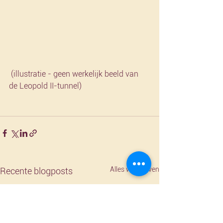
 (illustratie - geen werkelijk beeld van 
de Leopold II-tunnel)
Alles weergeven
Recente blogposts