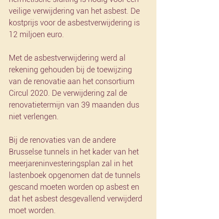
veilige verwijdering van het asbest. De 
kostprijs voor de asbestverwijdering is 
12 miljoen euro.
Met de asbestverwijdering werd al 
rekening gehouden bij de toewijzing 
van de renovatie aan het consortium 
Circul 2020. De verwijdering zal de 
renovatietermijn van 39 maanden dus 
niet verlengen.
Bij de renovaties van de andere 
Brusselse tunnels in het kader van het 
meerjareninvesteringsplan zal in het 
lastenboek opgenomen dat de tunnels 
gescand moeten worden op asbest en 
dat het asbest desgevallend verwijderd 
moet worden.