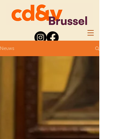
Nieuws