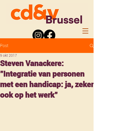
Post
9 okt 2017
Steven Vanackere:
"Integratie van personen
met een handicap: ja, zeker
ook op het werk"