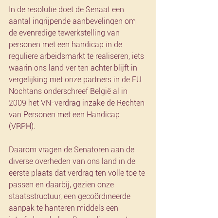
In de resolutie doet de Senaat een 
aantal ingrijpende aanbevelingen om 
de evenredige tewerkstelling van 
personen met een handicap in de 
reguliere arbeidsmarkt te realiseren, iets 
waarin ons land ver ten achter blijft in 
vergelijking met onze partners in de EU. 
Nochtans onderschreef België al in 
2009 het VN-verdrag inzake de Rechten 
van Personen met een Handicap 
(VRPH).
Daarom vragen de Senatoren aan de 
diverse overheden van ons land in de 
eerste plaats dat verdrag ten volle toe te 
passen en daarbij, gezien onze 
staatsstructuur, een gecoördineerde 
aanpak te hanteren middels een 