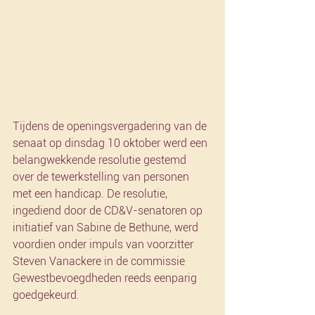
Tijdens de openingsvergadering van de 
senaat op dinsdag 10 oktober werd een 
belangwekkende resolutie gestemd 
over de tewerkstelling van personen 
met een handicap. De resolutie, 
ingediend door de CD&V-senatoren op 
initiatief van Sabine de Bethune, werd 
voordien onder impuls van voorzitter 
Steven Vanackere in de commissie 
Gewestbevoegdheden reeds eenparig 
goedgekeurd.